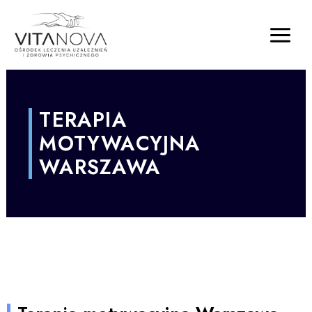
TERAPIA
MOTYWACYJNA
WARSZAWA