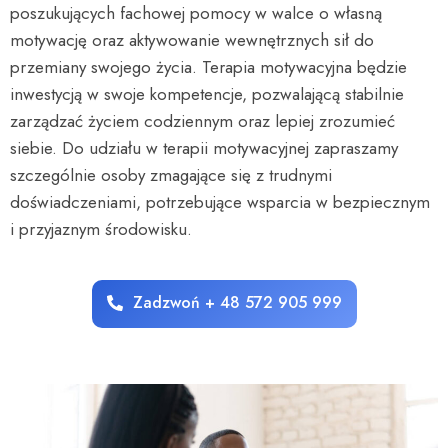
poszukujących fachowej pomocy w walce o własną
motywację oraz aktywowanie wewnętrznych sił do
przemiany swojego życia. Terapia motywacyjna będzie
inwestycją w swoje kompetencje, pozwalającą stabilnie
zarządzać życiem codziennym oraz lepiej zrozumieć
siebie. Do udziału w terapii motywacyjnej zapraszamy
szczególnie osoby zmagające się z trudnymi
doświadczeniami, potrzebujące wsparcia w bezpiecznym
i przyjaznym środowisku.
Zadzwoń + 48 572 905 999