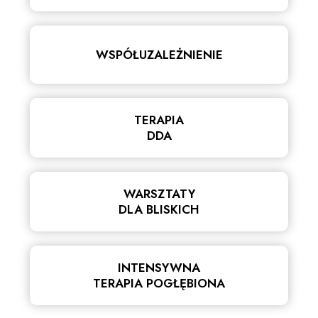
WSPÓŁUZALEŻNIENIE
TERAPIA
DDA
WARSZTATY
DLA BLISKICH
INTENSYWNA
TERAPIA POGŁĘBIONA