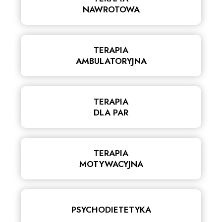
NAWROTOWA
TERAPIA
AMBULATORYJNA
TERAPIA
DLA PAR
TERAPIA
MOTYWACYJNA
PSYCHODIETETYKA