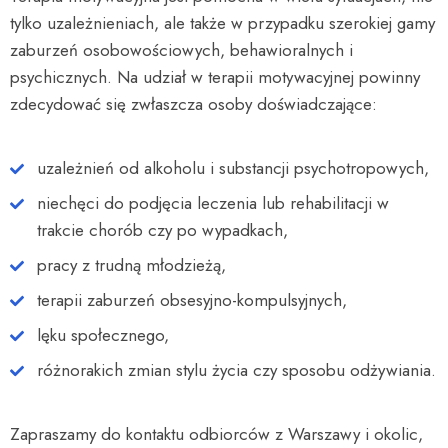
tylko uzależnieniach, ale także w przypadku szerokiej gamy
zaburzeń osobowościowych, behawioralnych i
psychicznych. Na udział w terapii motywacyjnej powinny
zdecydować się zwłaszcza osoby doświadczające:
uzależnień od alkoholu i substancji psychotropowych,
niechęci do podjęcia leczenia lub rehabilitacji w
trakcie chorób czy po wypadkach,
pracy z trudną młodzieżą,
terapii zaburzeń obsesyjno-kompulsyjnych,
lęku społecznego,
różnorakich zmian stylu życia czy sposobu odżywiania.
Zapraszamy do kontaktu odbiorców z Warszawy i okolic,