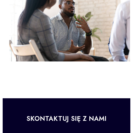
SKONTAKTUJ SIĘ Z NAMI