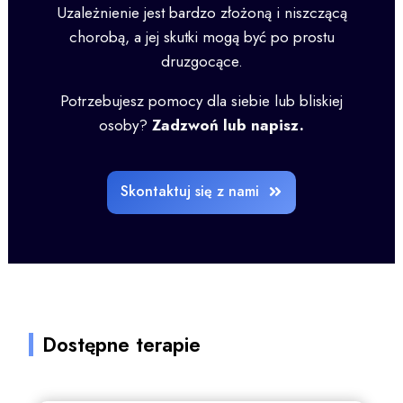
Uzależnienie jest bardzo złożoną i niszczącą
chorobą, a jej skutki mogą być po prostu
druzgocące.
Potrzebujesz pomocy dla siebie lub bliskiej
osoby?
Zadzwoń lub napisz.
Skontaktuj się z nami
Dostępne terapie