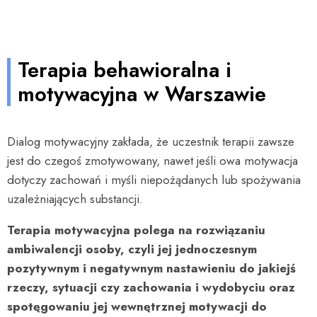
Terapia behawioralna i
motywacyjna w Warszawie
Dialog motywacyjny zakłada, że uczestnik terapii zawsze
jest do czegoś zmotywowany, nawet jeśli owa motywacja
dotyczy zachowań i myśli niepożądanych lub spożywania
uzależniających substancji.
Terapia motywacyjna polega na rozwiązaniu
ambiwalencji osoby, czyli jej jednoczesnym
pozytywnym i negatywnym nastawieniu do jakiejś
rzeczy, sytuacji czy zachowania i wydobyciu oraz
spotęgowaniu jej wewnętrznej motywacji do