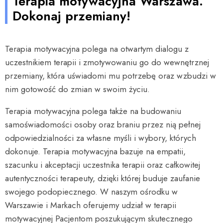
Terapia motywacyjna Warszawa.
Dokonaj przemiany!
Terapia motywacyjna polega na otwartym dialogu z
uczestnikiem terapii i zmotywowaniu go do wewnętrznej
przemiany, która uświadomi mu potrzebę oraz wzbudzi w
nim gotowość do zmian w swoim życiu.
Terapia motywacyjna polega także na budowaniu
samoświadomości osoby oraz braniu przez nią pełnej
odpowiedzialności za własne myśli i wybory, których
dokonuje. Terapia motywacyjna bazuje na empatii,
szacunku i akceptacji uczestnika terapii oraz całkowitej
autentyczności terapeuty, dzięki której buduje zaufanie
swojego podopiecznego. W naszym ośrodku w
Warszawie i Markach oferujemy udział w terapii
motywacyjnej Pacjentom poszukującym skutecznego