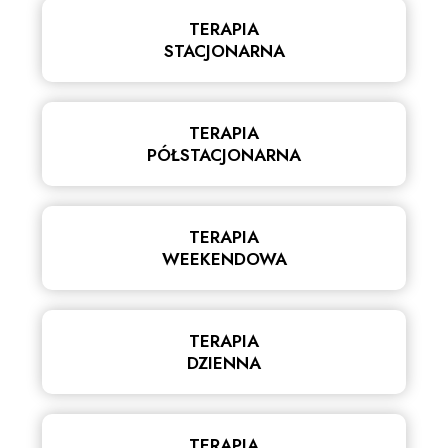
TERAPIA
STACJONARNA
TERAPIA
PÓŁSTACJONARNA
TERAPIA
WEEKENDOWA
TERAPIA
DZIENNA
TERAPIA