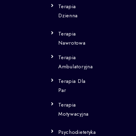
Terapia
Dzienna
Terapia
Nawrotowa
Terapia
Ambulatoryjna
Terapia Dla
Par
Terapia
Motywacyjna
Psychodietetyka