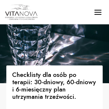
Checklisty dla osób po
terapii: 30-dniowy, 60-dniowy
i 6-miesięczny plan
utrzymania trzeźwości.