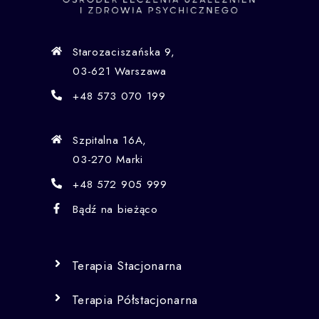
Starozaciszańska 9,
03-621 Warszawa
+48 573 070 199
Szpitalna 16A,
03-270 Marki
+48 572 905 999
Bądź na bieżąco
Terapia Stacjonarna
Terapia Półstacjonarna