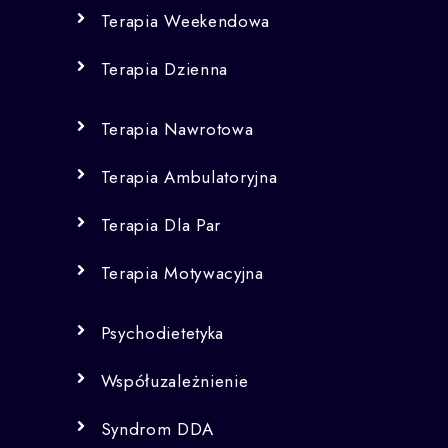
Terapia Weekendowa
Terapia Dzienna
Terapia Nawrotowa
Terapia Ambulatoryjna
Terapia Dla Par
Terapia Motywacyjna
Psychodietetyka
Współuzależnienie
Syndrom DDA