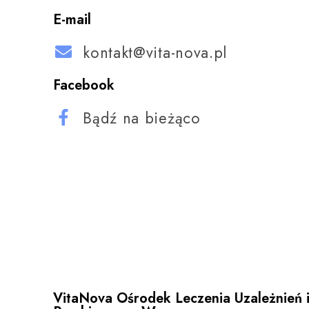
E-mail
kontakt@vita-nova.pl
Facebook
Bądź na bieżąco
VitaNova Ośrodek Leczenia Uzależnień 