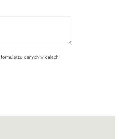
formularzu danych w celach