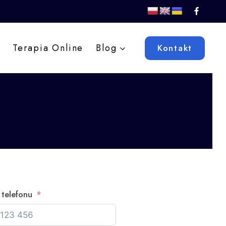
Terapia Online
Blog
Kontakt
telefonu