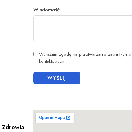
Wiadomość
Wyrażam zgodę na przetwarzanie zawartych w 
kontaktowych.
WYŚLIJ
i Zdrowia