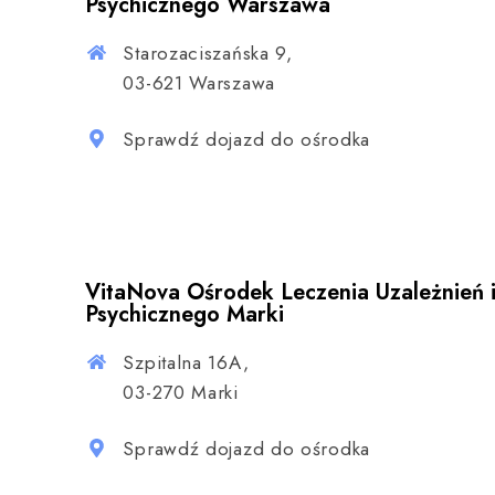
Psychicznego Warszawa
Starozaciszańska 9,
03-621 Warszawa
Sprawdź dojazd do ośrodka
VitaNova Ośrodek Leczenia Uzależnień 
Psychicznego Marki
Szpitalna 16A,
03-270 Marki
Sprawdź dojazd do ośrodka