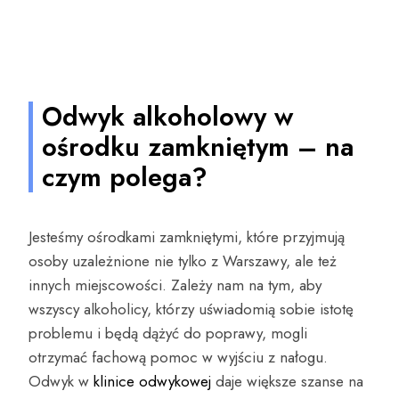
Odwyk alkoholowy w
ośrodku zamkniętym – na
czym polega?
Jesteśmy ośrodkami zamkniętymi, które przyjmują
osoby uzależnione nie tylko z Warszawy, ale też
innych miejscowości. Zależy nam na tym, aby
wszyscy alkoholicy, którzy uświadomią sobie istotę
problemu i będą dążyć do poprawy, mogli
otrzymać fachową pomoc w wyjściu z nałogu.
Odwyk w
klinice odwykowej
daje większe szanse na