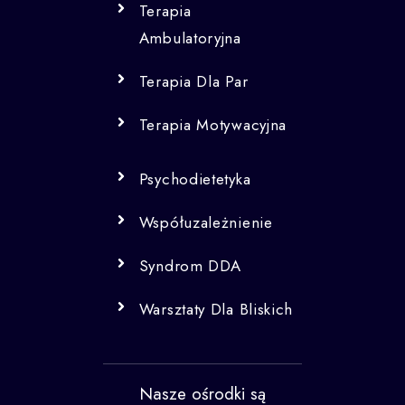
Terapia
Ambulatoryjna
Terapia Dla Par
Terapia Motywacyjna
Psychodietetyka
Współuzależnienie
Syndrom DDA
Warsztaty Dla Bliskich
Nasze ośrodki są