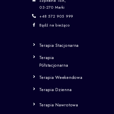
Szpitalna 16A,
03-270 Marki
+48 572 905 999
Bądź na bieżąco
Terapia Stacjonarna
Terapia
Półstacjonarna
Terapia Weekendowa
Terapia Dzienna
Terapia Nawrotowa