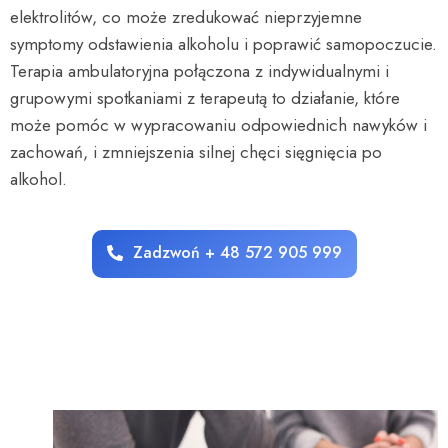
elektrolitów, co może zredukować nieprzyjemne
symptomy odstawienia alkoholu i poprawić samopoczucie.
Terapia ambulatoryjna połączona z indywidualnymi i
grupowymi spotkaniami z terapeutą to działanie, które
może pomóc w wypracowaniu odpowiednich nawyków i
zachowań, i zmniejszenia silnej chęci sięgnięcia po
alkohol.
Zadzwoń + 48 572 905 999