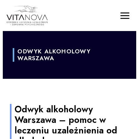
ODWYK ALKOHOLOWY
WARSZAWA
Odwyk alkoholowy
Warszawa – pomoc w
leczeniu uzależnienia od