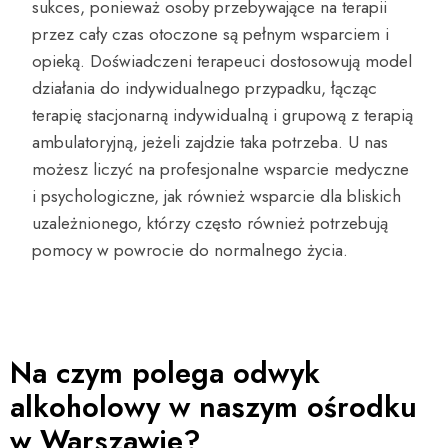
sukces, ponieważ osoby przebywające na terapii
przez cały czas otoczone są pełnym wsparciem i
opieką. Doświadczeni terapeuci dostosowują model
działania do indywidualnego przypadku, łącząc
terapię stacjonarną indywidualną i grupową z terapią
ambulatoryjną, jeżeli zajdzie taka potrzeba. U nas
możesz liczyć na profesjonalne wsparcie medyczne
i psychologiczne, jak również wsparcie dla bliskich
uzależnionego, którzy często również potrzebują
pomocy w powrocie do normalnego życia.
Na czym polega odwyk
alkoholowy w naszym ośrodku
w Warszawie?