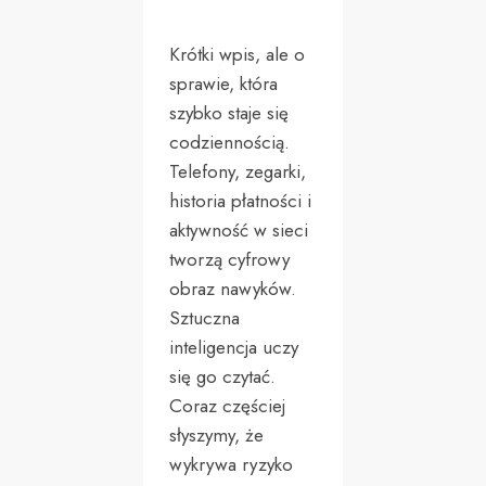
Krótki wpis, ale o
sprawie, która
szybko staje się
codziennością.
Telefony, zegarki,
historia płatności i
aktywność w sieci
tworzą cyfrowy
obraz nawyków.
Sztuczna
inteligencja uczy
się go czytać.
Coraz częściej
słyszymy, że
wykrywa ryzyko