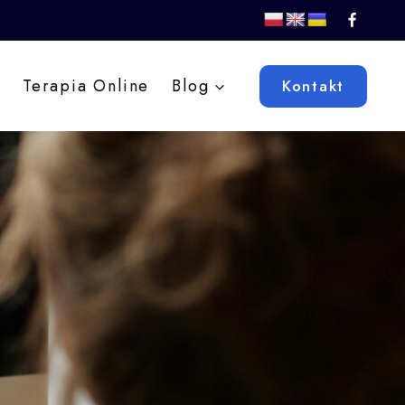
Terapia Online
Blog
Kontakt