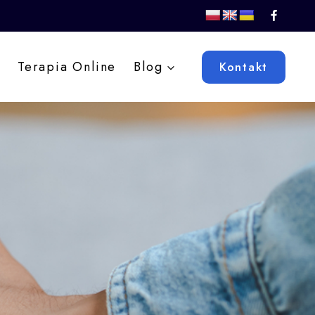
Terapia Online
Blog
Kontakt