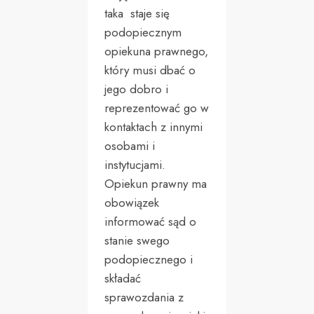
taka staje się
podopiecznym
opiekuna prawnego,
który musi dbać o
jego dobro i
reprezentować go w
kontaktach z innymi
osobami i
instytucjami.
Opiekun prawny ma
obowiązek
informować sąd o
stanie swego
podopiecznego i
składać
sprawozdania z