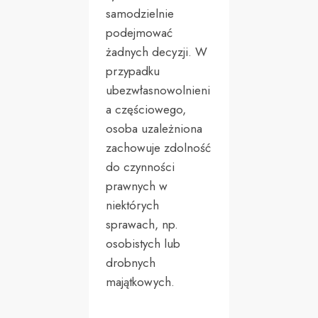
samodzielnie
podejmować
żadnych decyzji. W
przypadku
ubezwłasnowolnieni
a częściowego,
osoba uzależniona
zachowuje zdolność
do czynności
prawnych w
niektórych
sprawach, np.
osobistych lub
drobnych
majątkowych.