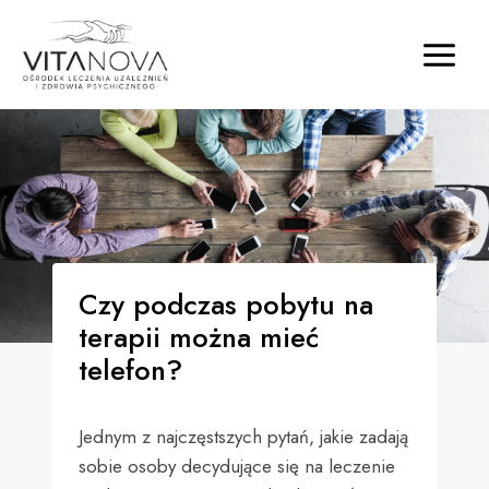
Czy podczas pobytu na
terapii można mieć
telefon?
Jednym z najczęstszych pytań, jakie zadają
sobie osoby decydujące się na leczenie