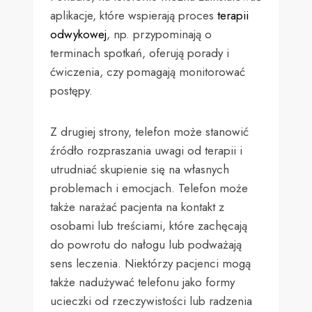
aplikacje, które wspierają proces
terapii
odwykowej
, np. przypominają o
terminach spotkań, oferują porady i
ćwiczenia, czy pomagają monitorować
postępy.
Z drugiej strony, telefon może stanowić
źródło rozpraszania uwagi od terapii i
utrudniać skupienie się na własnych
problemach i emocjach. Telefon może
także narażać pacjenta na kontakt z
osobami lub treściami, które zachęcają
do powrotu do nałogu lub podważają
sens leczenia. Niektórzy pacjenci mogą
także nadużywać telefonu jako formy
ucieczki od rzeczywistości lub radzenia