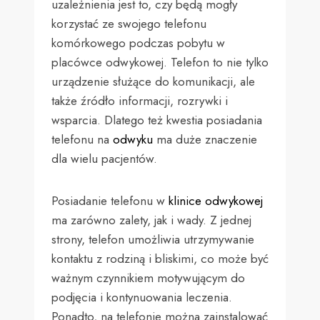
uzależnienia jest to, czy będą mogły
korzystać ze swojego telefonu
komórkowego podczas pobytu w
placówce odwykowej. Telefon to nie tylko
urządzenie służące do komunikacji, ale
także źródło informacji, rozrywki i
wsparcia. Dlatego też kwestia posiadania
telefonu na
odwyku
ma duże znaczenie
dla wielu pacjentów.
Posiadanie telefonu w
klinice odwykowej
ma zarówno zalety, jak i wady. Z jednej
strony, telefon umożliwia utrzymywanie
kontaktu z rodziną i bliskimi, co może być
ważnym czynnikiem motywującym do
podjęcia i kontynuowania leczenia.
Ponadto, na telefonie można zainstalować