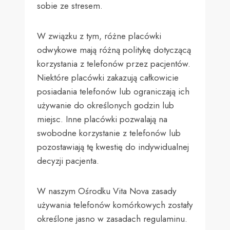
sobie ze stresem.
W związku z tym, różne placówki
odwykowe mają różną politykę dotyczącą
korzystania z telefonów przez pacjentów.
Niektóre placówki zakazują całkowicie
posiadania telefonów lub ograniczają ich
używanie do określonych godzin lub
miejsc. Inne placówki pozwalają na
swobodne korzystanie z telefonów lub
pozostawiają tę kwestię do indywidualnej
decyzji pacjenta.
W naszym Ośrodku Vita Nova zasady
używania telefonów komórkowych zostały
określone jasno w zasadach regulaminu.