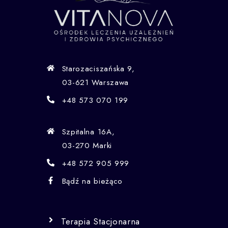
Starozaciszańska 9,
03-621 Warszawa
+48 573 070 199
Szpitalna 16A,
03-270 Marki
+48 572 905 999
Bądź na bieżąco
Terapia Stacjonarna